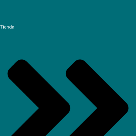
Tienda