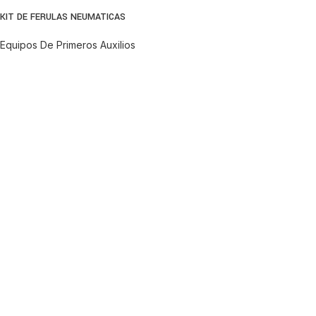
KIT DE FERULAS NEUMATICAS
Equipos De Primeros Auxilios