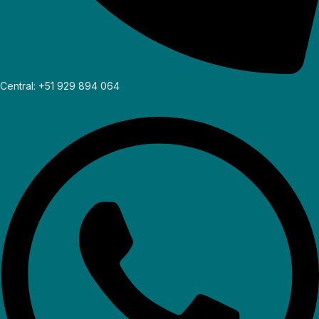
Central: +51 929 894 064