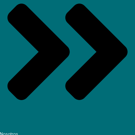
Nosotros