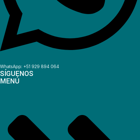
WhatsApp: +51 929 894 064
SÍGUENOS
MENÚ