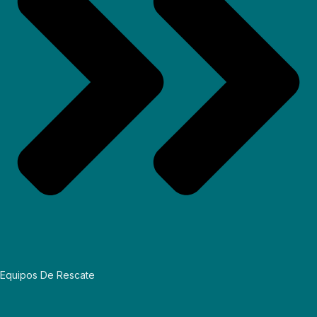
Equipos De Rescate