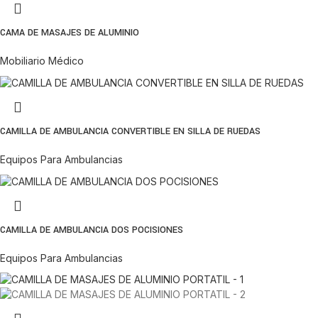
CAMA DE MASAJES DE ALUMINIO
Mobiliario Médico
CAMILLA DE AMBULANCIA CONVERTIBLE EN SILLA DE RUEDAS
Equipos Para Ambulancias
CAMILLA DE AMBULANCIA DOS POCISIONES
Equipos Para Ambulancias