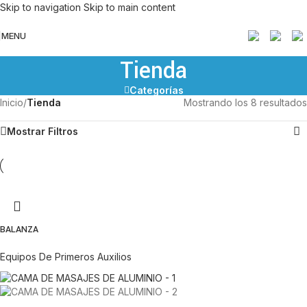
Skip to navigation
Skip to main content
MENU
Tienda
Categorías
Inicio
/
Tienda
Mostrando los 8 resultados
Mostrar Filtros
BALANZA
Equipos De Primeros Auxilios