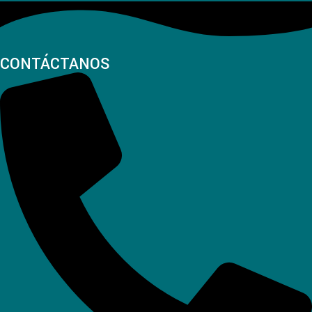
CONTÁCTANOS