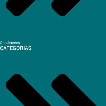
Contáctenos
CATEGORÍAS