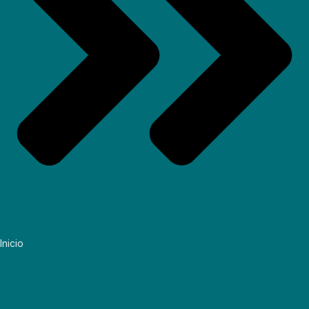
Inicio