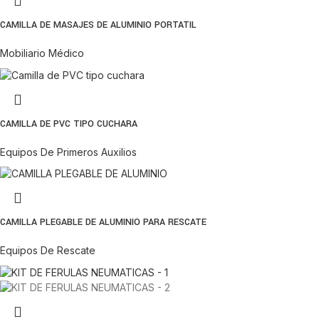
CAMILLA DE MASAJES DE ALUMINIO PORTATIL
Mobiliario Médico
CAMILLA DE PVC TIPO CUCHARA
Equipos De Primeros Auxilios
CAMILLA PLEGABLE DE ALUMINIO PARA RESCATE
Equipos De Rescate