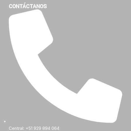
CONTÁCTANOS
Central: +51 929 894 064