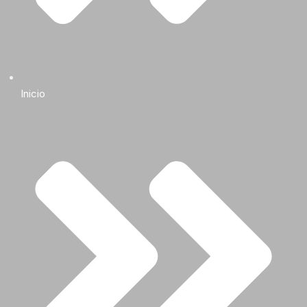
Inicio