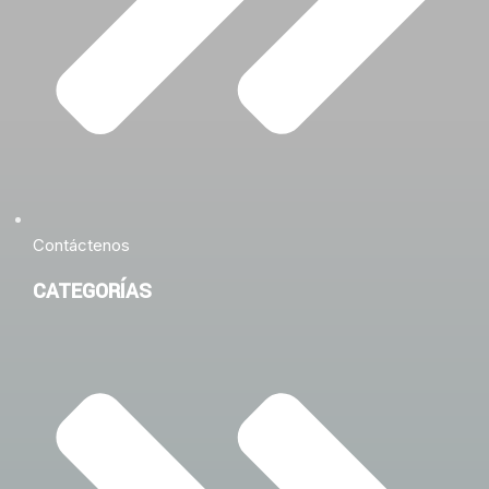
Contáctenos
CATEGORÍAS