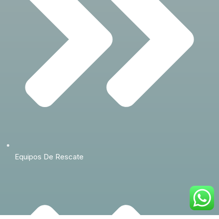
Equipos De Rescate