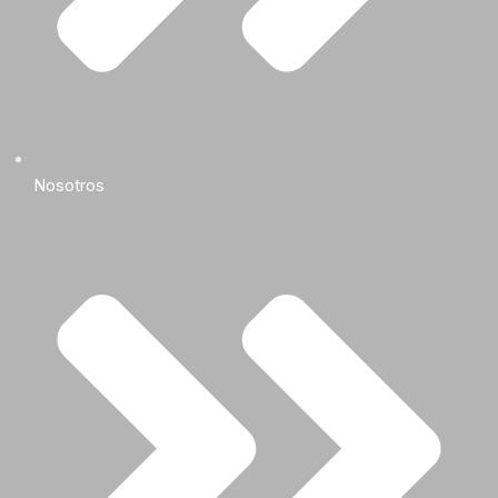
Nosotros