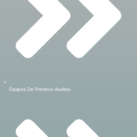
Equipos De Primeros Auxilios