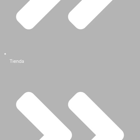
Tienda