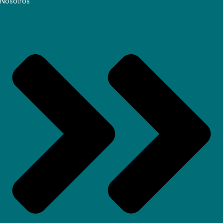
Nosotros