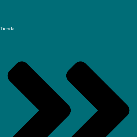
Tienda