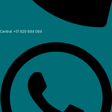
Central: +51 929 894 064