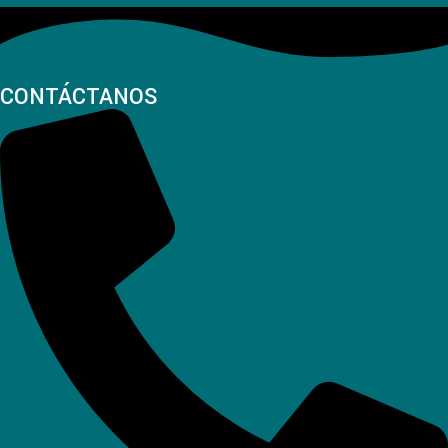
CONTÁCTANOS