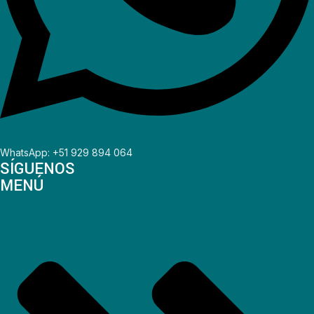
WhatsApp: +51 929 894 064
SÍGUENOS
MENÚ