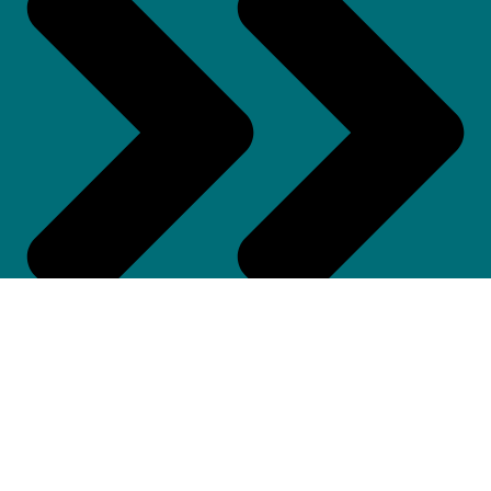
Equipos De Rescate