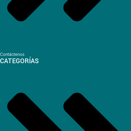
Contáctenos
CATEGORÍAS