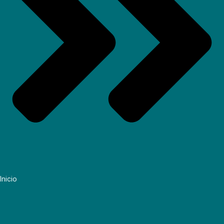
Inicio