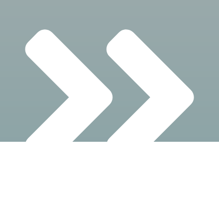
Equipos De Rescate