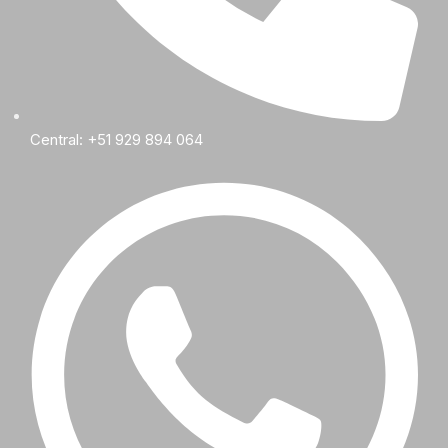
Central: +51 929 894 064