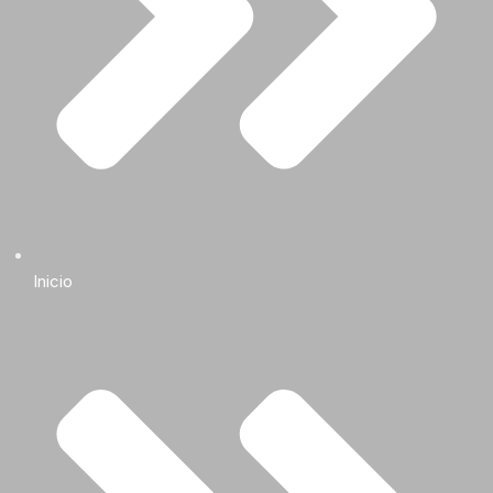
Inicio