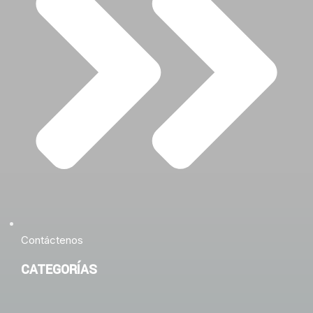
Contáctenos
CATEGORÍAS