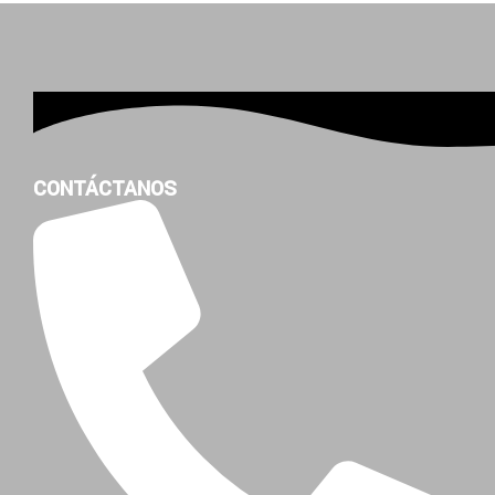
CONTÁCTANOS