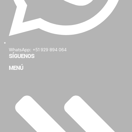
WhatsApp: +51 929 894 064
SÍGUENOS
MENÚ