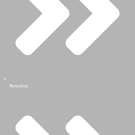
Nosotros