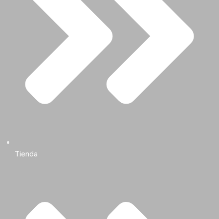
Tienda